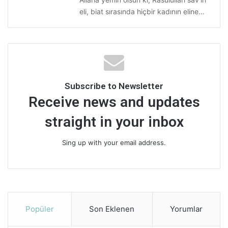
eli, biat sırasında hiçbir kadının eline…
Subscribe to Newsletter
Receive news and updates
straight in your inbox
Sing up with your email address.
Popüler
Son Eklenen
Yorumlar