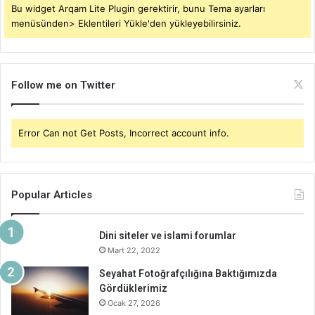
Bu widget Arqam Lite Plugin gerektirir, bunu Tema ayarları
menüsünden> Eklentileri Yükle'den yükleyebilirsiniz.
Follow me on Twitter
Error Can not Get Posts, Incorrect account info.
Popular Articles
Dini siteler ve islami forumlar
Mart 22, 2022
Seyahat Fotoğrafçılığına Baktığımızda
Gördüklerimiz
Ocak 27, 2026