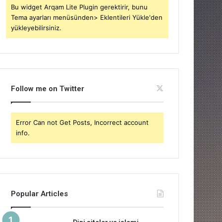
Bu widget Arqam Lite Plugin gerektirir, bunu
Tema ayarları menüsünden> Eklentileri Yükle'den
yükleyebilirsiniz.
Follow me on Twitter
Error Can not Get Posts, Incorrect account
info.
Popular Articles