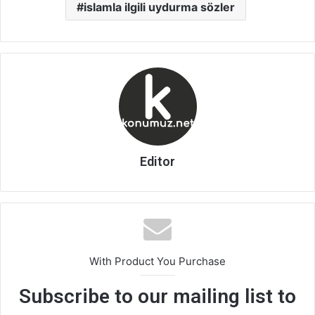
islamla ilgili uydurma sözler
Editor
With Product You Purchase
Subscribe to our mailing list to