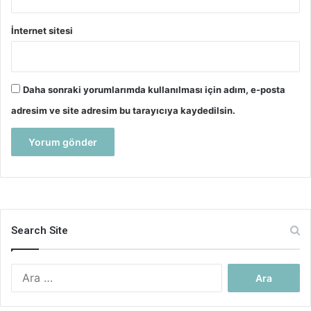
İnternet sitesi
Daha sonraki yorumlarımda kullanılması için adım, e-posta
adresim ve site adresim bu tarayıcıya kaydedilsin.
Search Site
Arama: