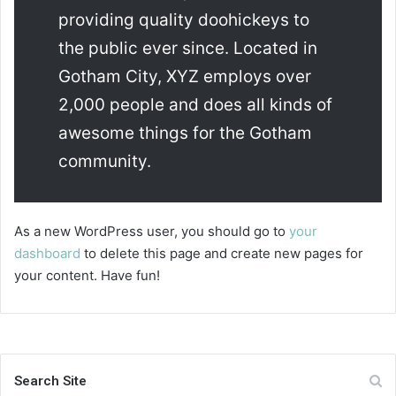
providing quality doohickeys to
the public ever since. Located in
Gotham City, XYZ employs over
2,000 people and does all kinds of
awesome things for the Gotham
community.
As a new WordPress user, you should go to
your
dashboard
to delete this page and create new pages for
your content. Have fun!
Search Site