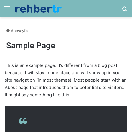
Menü
Ar
Anasayfa
Sample Page
This is an example page. It’s different from a blog post
because it will stay in one place and will show up in your
site navigation (in most themes). Most people start with an
About page that introduces them to potential site visitors.
It might say something like this: