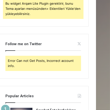
Bu widget Arqam Lite Plugin gerektirir, bunu
Tema ayarları menüsünden> Eklentileri Yükle'den
yükleyebilirsiniz.
Follow me on Twitter
Error Can not Get Posts, Incorrect account
info.
Popular Articles