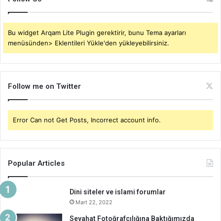
Bu widget Arqam Lite Plugin gerektirir, bunu Tema ayarları
menüsünden> Eklentileri Yükle'den yükleyebilirsiniz.
Follow me on Twitter
Error Can not Get Posts, Incorrect account info.
Popular Articles
Dini siteler ve islami forumlar
Mart 22, 2022
Seyahat Fotoğrafçılığına Baktığımızda