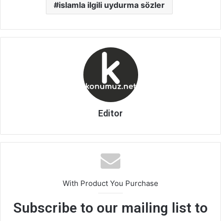
islamla ilgili uydurma sözler
Editor
With Product You Purchase
Subscribe to our mailing list to