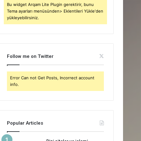
Bu widget Arqam Lite Plugin gerektirir, bunu
Tema ayarları menüsünden> Eklentileri Yükle'den
yükleyebilirsiniz.
Follow me on Twitter
Error Can not Get Posts, Incorrect account
info.
Popular Articles