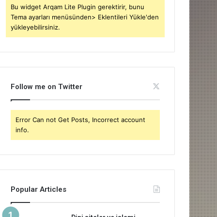
Bu widget Arqam Lite Plugin gerektirir, bunu
Tema ayarları menüsünden> Eklentileri Yükle'den
yükleyebilirsiniz.
Follow me on Twitter
Error Can not Get Posts, Incorrect account
info.
Popular Articles