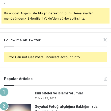
Bu widget Arqam Lite Plugin gerektirir, bunu Tema ayarları
menüsünden> Eklentileri Yükle'den yükleyebilirsiniz.
Follow me on Twitter
Error Can not Get Posts, Incorrect account info.
Popular Articles
Dini siteler ve islami forumlar
Mart 22, 2022
Seyahat Fotoğrafçılığına Baktığımızda