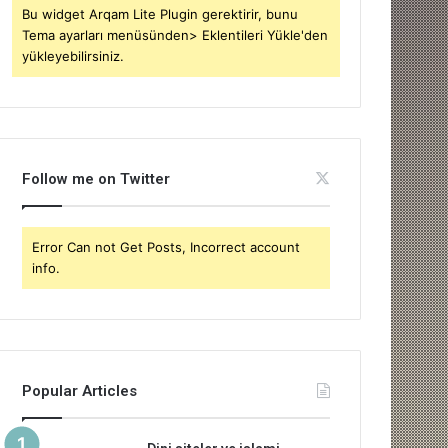
Bu widget Arqam Lite Plugin gerektirir, bunu
Tema ayarları menüsünden> Eklentileri Yükle'den
yükleyebilirsiniz.
Follow me on Twitter
Error Can not Get Posts, Incorrect account
info.
Popular Articles