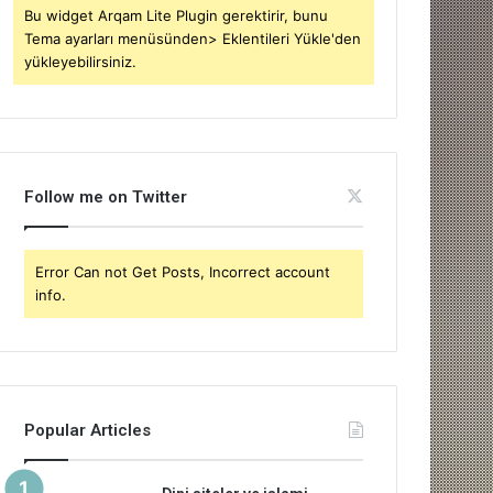
Bu widget Arqam Lite Plugin gerektirir, bunu
Tema ayarları menüsünden> Eklentileri Yükle'den
yükleyebilirsiniz.
Follow me on Twitter
Error Can not Get Posts, Incorrect account
info.
Popular Articles