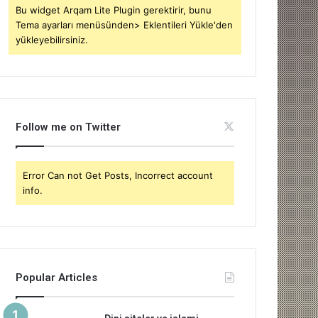
Bu widget Arqam Lite Plugin gerektirir, bunu
Tema ayarları menüsünden> Eklentileri Yükle'den
yükleyebilirsiniz.
Follow me on Twitter
Error Can not Get Posts, Incorrect account
info.
Popular Articles