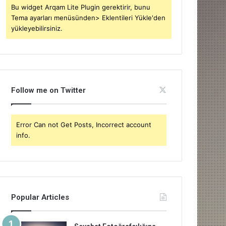
Bu widget Arqam Lite Plugin gerektirir, bunu
Tema ayarları menüsünden> Eklentileri Yükle'den
yükleyebilirsiniz.
Follow me on Twitter
Error Can not Get Posts, Incorrect account
info.
Popular Articles