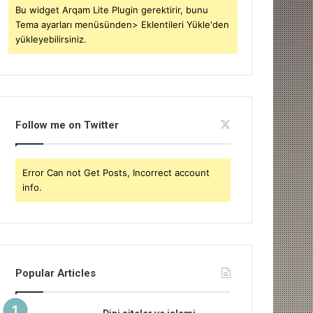
Bu widget Arqam Lite Plugin gerektirir, bunu
Tema ayarları menüsünden> Eklentileri Yükle'den
yükleyebilirsiniz.
Follow me on Twitter
Error Can not Get Posts, Incorrect account
info.
Popular Articles