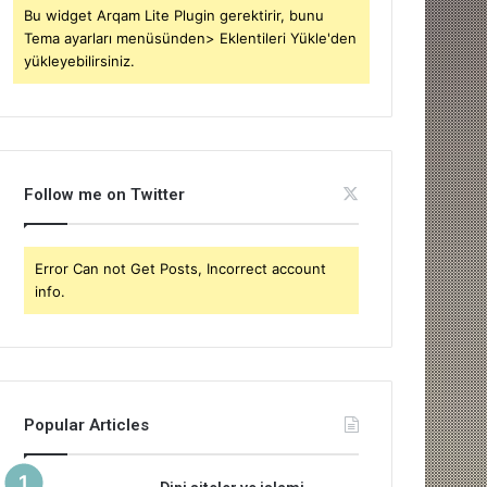
Bu widget Arqam Lite Plugin gerektirir, bunu
Tema ayarları menüsünden> Eklentileri Yükle'den
yükleyebilirsiniz.
Follow me on Twitter
Error Can not Get Posts, Incorrect account
info.
Popular Articles