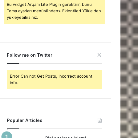
Bu widget Arqam Lite Plugin gerektirir, bunu
Tema ayarları menüsünden> Eklentileri Yükle'den
yükleyebilirsiniz.
Follow me on Twitter
Error Can not Get Posts, Incorrect account
info.
Popular Articles