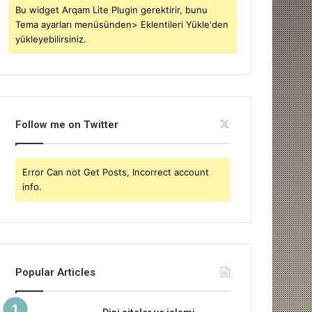
Bu widget Arqam Lite Plugin gerektirir, bunu
Tema ayarları menüsünden> Eklentileri Yükle'den
yükleyebilirsiniz.
Follow me on Twitter
Error Can not Get Posts, Incorrect account
info.
Popular Articles