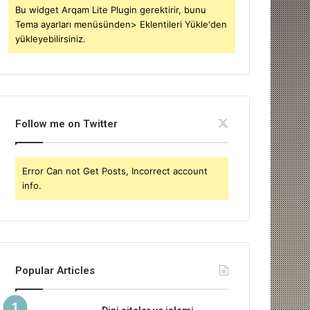
Bu widget Arqam Lite Plugin gerektirir, bunu
Tema ayarları menüsünden> Eklentileri Yükle'den
yükleyebilirsiniz.
Follow me on Twitter
Error Can not Get Posts, Incorrect account
info.
Popular Articles