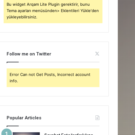
Bu widget Arqam Lite Plugin gerektirir, bunu
Tema ayarları menüsünden> Eklentileri Yükle'den
yükleyebilirsiniz.
Follow me on Twitter
Error Can not Get Posts, Incorrect account
info.
Popular Articles