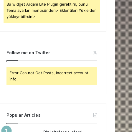
Bu widget Arqam Lite Plugin gerektirir, bunu
Tema ayarları menüsünden> Eklentileri Yükle'den
yükleyebilirsiniz.
Follow me on Twitter
Error Can not Get Posts, Incorrect account
info.
Popular Articles