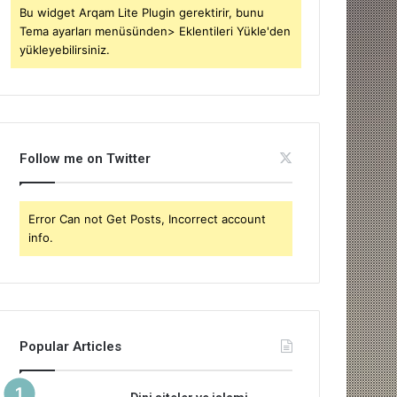
Bu widget Arqam Lite Plugin gerektirir, bunu
Tema ayarları menüsünden> Eklentileri Yükle'den
yükleyebilirsiniz.
Follow me on Twitter
Error Can not Get Posts, Incorrect account
info.
Popular Articles