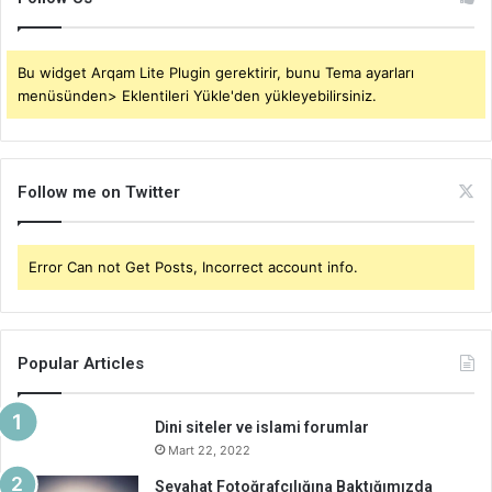
Bu widget Arqam Lite Plugin gerektirir, bunu Tema ayarları
menüsünden> Eklentileri Yükle'den yükleyebilirsiniz.
Follow me on Twitter
Error Can not Get Posts, Incorrect account info.
Popular Articles
Dini siteler ve islami forumlar
Mart 22, 2022
Seyahat Fotoğrafçılığına Baktığımızda