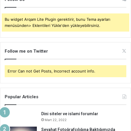
Bu widget Arqam Lite Plugin gerektirir, bunu Tema ayarları
menüsünden> Eklentileri Yükle'den yükleyebilirsiniz.
Follow me on Twitter
Error Can not Get Posts, Incorrect account info.
Popular Articles
Dini siteler ve islami forumlar
Mart 22, 2022
Seyahat Fotoğrafçılığına Baktığımızda