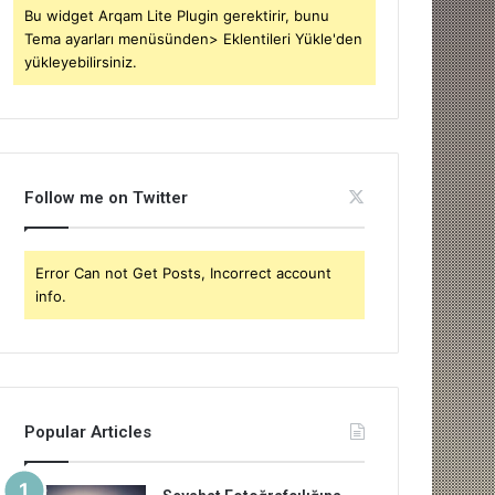
Bu widget Arqam Lite Plugin gerektirir, bunu
Tema ayarları menüsünden> Eklentileri Yükle'den
yükleyebilirsiniz.
Follow me on Twitter
Error Can not Get Posts, Incorrect account
info.
Popular Articles