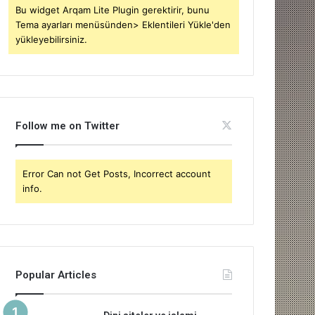
Bu widget Arqam Lite Plugin gerektirir, bunu
Tema ayarları menüsünden> Eklentileri Yükle'den
yükleyebilirsiniz.
Follow me on Twitter
Error Can not Get Posts, Incorrect account
info.
Popular Articles