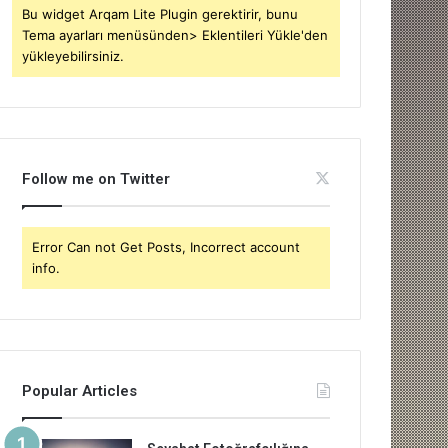
Bu widget Arqam Lite Plugin gerektirir, bunu
Tema ayarları menüsünden> Eklentileri Yükle'den
yükleyebilirsiniz.
Follow me on Twitter
Error Can not Get Posts, Incorrect account
info.
Popular Articles