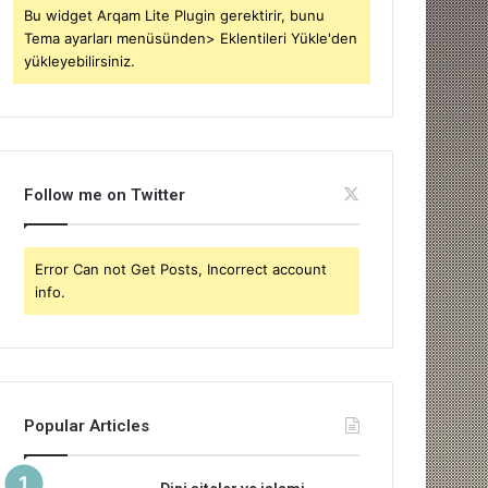
Bu widget Arqam Lite Plugin gerektirir, bunu
Tema ayarları menüsünden> Eklentileri Yükle'den
yükleyebilirsiniz.
Follow me on Twitter
Error Can not Get Posts, Incorrect account
info.
Popular Articles