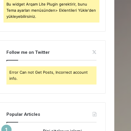
Bu widget Arqam Lite Plugin gerektirir, bunu
Tema ayarları menüsünden> Eklentileri Yükle'den
yükleyebilirsiniz.
Follow me on Twitter
Error Can not Get Posts, Incorrect account
info.
Popular Articles