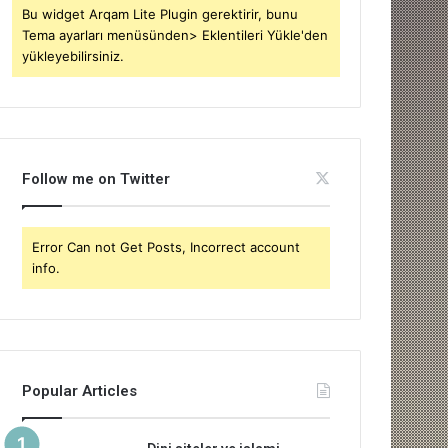
Bu widget Arqam Lite Plugin gerektirir, bunu
Tema ayarları menüsünden> Eklentileri Yükle'den
yükleyebilirsiniz.
Follow me on Twitter
Error Can not Get Posts, Incorrect account
info.
Popular Articles