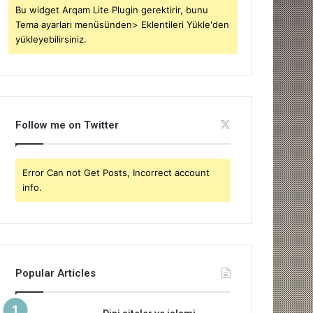
Bu widget Arqam Lite Plugin gerektirir, bunu
Tema ayarları menüsünden> Eklentileri Yükle'den
yükleyebilirsiniz.
Follow me on Twitter
Error Can not Get Posts, Incorrect account
info.
Popular Articles