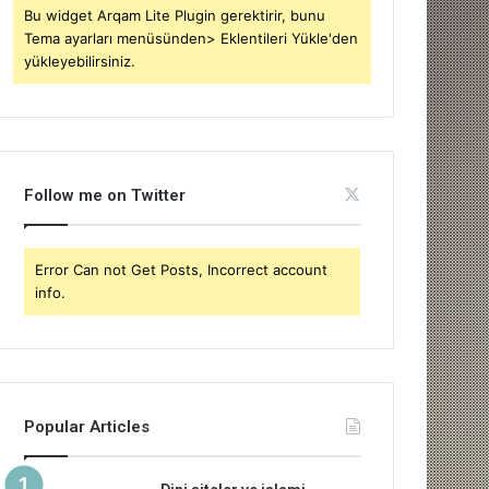
Bu widget Arqam Lite Plugin gerektirir, bunu
Tema ayarları menüsünden> Eklentileri Yükle'den
yükleyebilirsiniz.
Follow me on Twitter
Error Can not Get Posts, Incorrect account
info.
Popular Articles