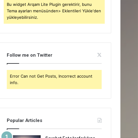
Bu widget Arqam Lite Plugin gerektirir, bunu
Tema ayarları menüsünden> Eklentileri Yükle'den
yükleyebilirsiniz.
Follow me on Twitter
Error Can not Get Posts, Incorrect account
info.
Popular Articles