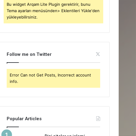
Bu widget Arqam Lite Plugin gerektirir, bunu
Tema ayarları menüsünden> Eklentileri Yükle'den
yükleyebilirsiniz.
Follow me on Twitter
Error Can not Get Posts, Incorrect account
info.
Popular Articles