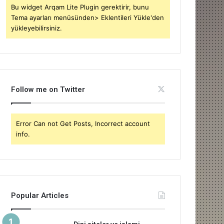
Bu widget Arqam Lite Plugin gerektirir, bunu
Tema ayarları menüsünden> Eklentileri Yükle'den
yükleyebilirsiniz.
Follow me on Twitter
Error Can not Get Posts, Incorrect account
info.
Popular Articles