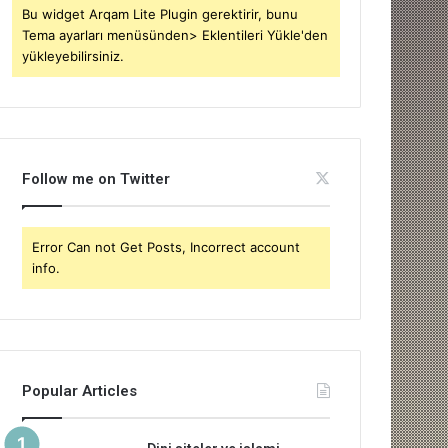
Bu widget Arqam Lite Plugin gerektirir, bunu
Tema ayarları menüsünden> Eklentileri Yükle'den
yükleyebilirsiniz.
Follow me on Twitter
Error Can not Get Posts, Incorrect account
info.
Popular Articles