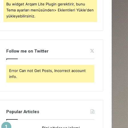
Bu widget Arqam Lite Plugin gerektirir, bunu
Tema ayarları menüsünden> Eklentileri Yükle'den
yükleyebilirsiniz.
Follow me on Twitter
Error Can not Get Posts, Incorrect account
info.
Popular Articles