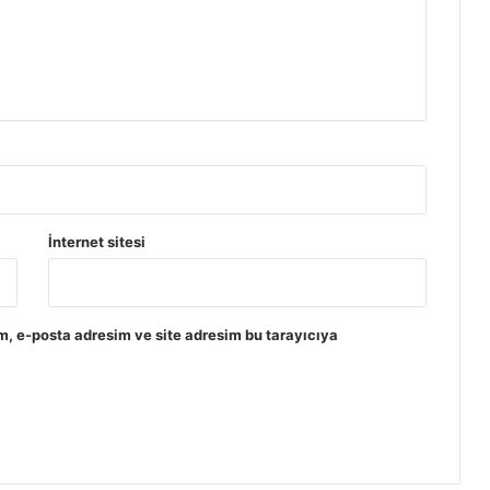
İnternet sitesi
m, e-posta adresim ve site adresim bu tarayıcıya