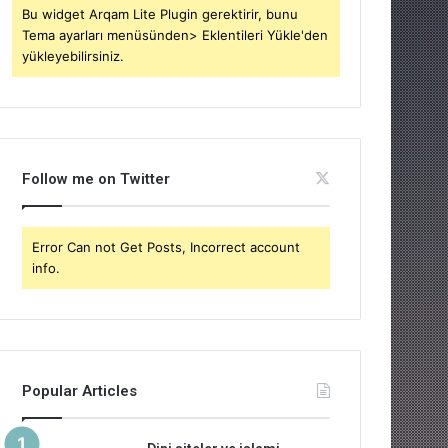
Bu widget Arqam Lite Plugin gerektirir, bunu
Tema ayarları menüsünden> Eklentileri Yükle'den
yükleyebilirsiniz.
Follow me on Twitter
Error Can not Get Posts, Incorrect account
info.
Popular Articles