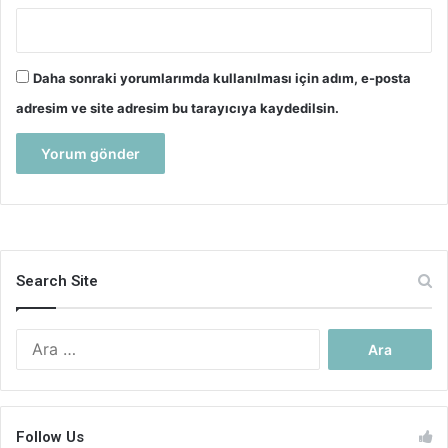
Daha sonraki yorumlarımda kullanılması için adım, e-posta
adresim ve site adresim bu tarayıcıya kaydedilsin.
Search Site
Arama:
Follow Us