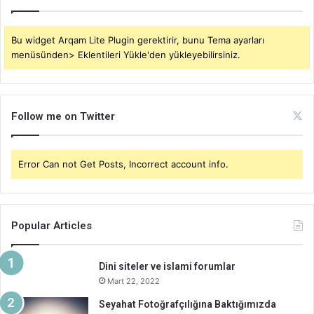
Bu widget Arqam Lite Plugin gerektirir, bunu Tema ayarları
menüsünden> Eklentileri Yükle'den yükleyebilirsiniz.
Follow me on Twitter
Error Can not Get Posts, Incorrect account info.
Popular Articles
Dini siteler ve islami forumlar
Mart 22, 2022
Seyahat Fotoğrafçılığına Baktığımızda