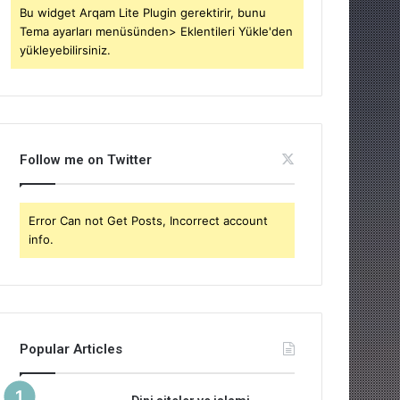
Bu widget Arqam Lite Plugin gerektirir, bunu
Tema ayarları menüsünden> Eklentileri Yükle'den
yükleyebilirsiniz.
Follow me on Twitter
Error Can not Get Posts, Incorrect account
info.
Popular Articles