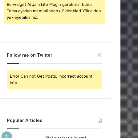
Bu widget Arqam Lite Plugin gerektirir, bunu
Tema ayarları menüsünden> Eklentileri Yükle'den
yükleyebilirsiniz.
Follow me on Twitter
Error Can not Get Posts, Incorrect account
info.
Popular Articles