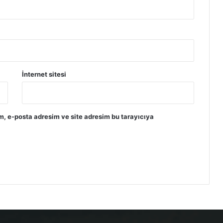
İnternet sitesi
m, e-posta adresim ve site adresim bu tarayıcıya