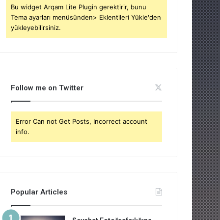
Bu widget Arqam Lite Plugin gerektirir, bunu
Tema ayarları menüsünden> Eklentileri Yükle'den
yükleyebilirsiniz.
Follow me on Twitter
Error Can not Get Posts, Incorrect account
info.
Popular Articles