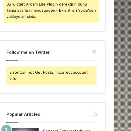
Bu widget Arqam Lite Plugin gerektirir, bunu
Tema ayarları menüsünden> Eklentileri Yükle'den
yükleyebilirsiniz.
Follow me on Twitter
Error Can not Get Posts, Incorrect account
info.
Popular Articles