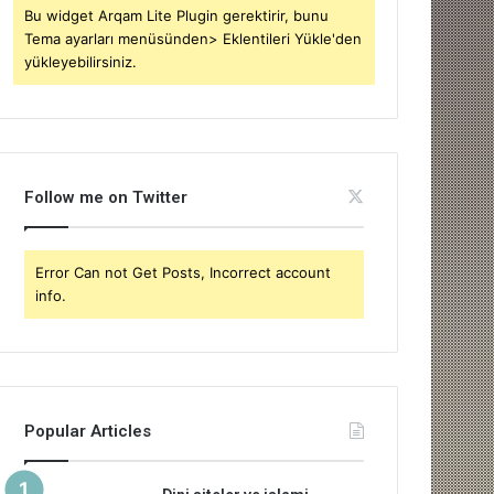
Bu widget Arqam Lite Plugin gerektirir, bunu
Tema ayarları menüsünden> Eklentileri Yükle'den
yükleyebilirsiniz.
Follow me on Twitter
Error Can not Get Posts, Incorrect account
info.
Popular Articles