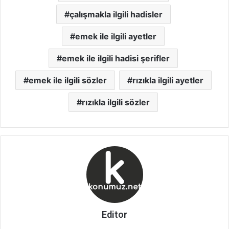
çalışmakla ilgili hadisler
emek ile ilgili ayetler
emek ile ilgili hadisi şerifler
emek ile ilgili sözler
rızıkla ilgili ayetler
rızıkla ilgili sözler
Editor