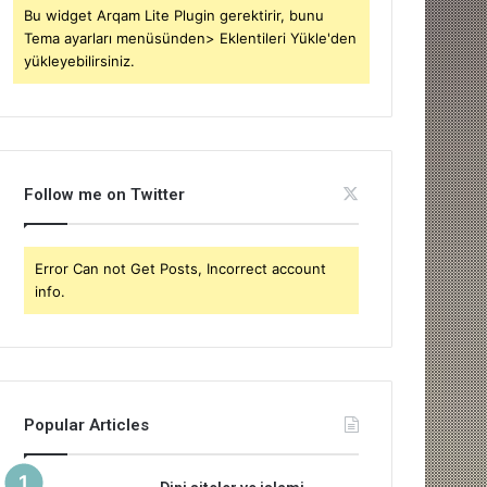
Bu widget Arqam Lite Plugin gerektirir, bunu
Tema ayarları menüsünden> Eklentileri Yükle'den
yükleyebilirsiniz.
Follow me on Twitter
Error Can not Get Posts, Incorrect account
info.
Popular Articles