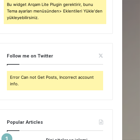
Bu widget Arqam Lite Plugin gerektirir, bunu
Tema ayarları menüsünden> Eklentileri Yükle'den
yükleyebilirsiniz.
Follow me on Twitter
Error Can not Get Posts, Incorrect account
info.
Popular Articles