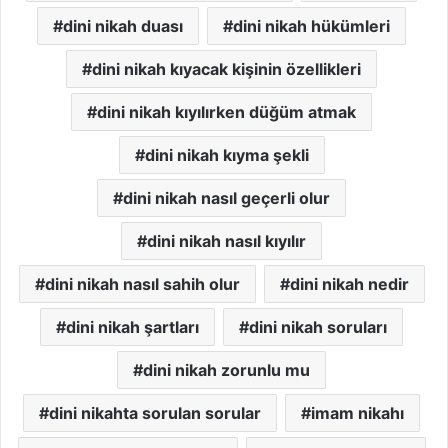
dini nikah duası
dini nikah hükümleri
dini nikah kıyacak kişinin özellikleri
dini nikah kıyılırken düğüm atmak
dini nikah kıyma şekli
dini nikah nasıl geçerli olur
dini nikah nasıl kıyılır
dini nikah nasıl sahih olur
dini nikah nedir
dini nikah şartları
dini nikah soruları
dini nikah zorunlu mu
dini nikahta sorulan sorular
imam nikahı