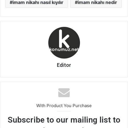
imam nikahı nasıl kıyılır
imam nikahı nedir
Editor
With Product You Purchase
Subscribe to our mailing list to