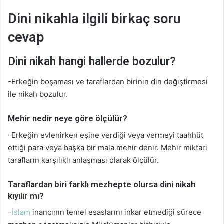
Dini nikahla ilgili birkaç soru
cevap
Dini nikah hangi hallerde bozulur?
-Erkeğin boşaması ve taraflardan birinin din değiştirmesi
ile nikah bozulur.
Mehir nedir neye göre ölçülür?
-Erkeğin evlenirken eşine verdiği veya vermeyi taahhüt
ettiği para veya başka bir mala mehir denir. Mehir miktarı
tarafların karşılıklı anlaşması olarak ölçülür.
Taraflardan biri farklı mezhepte olursa dini nikah
kıyılır mı?
–
İslam
inancının temel esaslarını inkar etmediği sürece