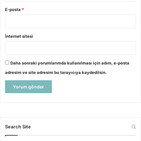
E-posta
*
İnternet sitesi
Daha sonraki yorumlarımda kullanılması için adım, e-posta
adresim ve site adresim bu tarayıcıya kaydedilsin.
Search Site