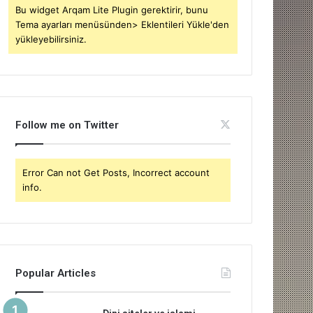
Bu widget Arqam Lite Plugin gerektirir, bunu
Tema ayarları menüsünden> Eklentileri Yükle'den
yükleyebilirsiniz.
Follow me on Twitter
Error Can not Get Posts, Incorrect account
info.
Popular Articles